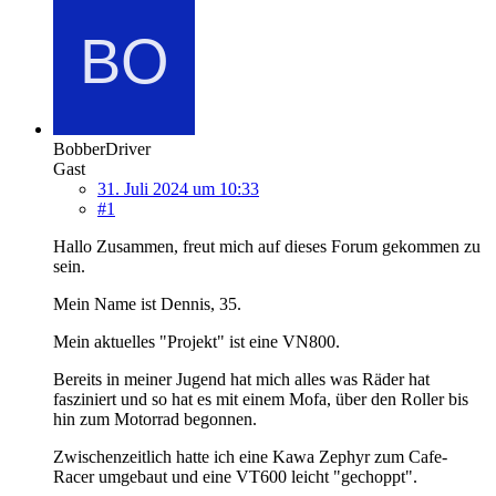
BobberDriver
Gast
31. Juli 2024 um 10:33
#1
Hallo Zusammen, freut mich auf dieses Forum gekommen zu
sein.
Mein Name ist Dennis, 35.
Mein aktuelles "Projekt" ist eine VN800.
Bereits in meiner Jugend hat mich alles was Räder hat
fasziniert und so hat es mit einem Mofa, über den Roller bis
hin zum Motorrad begonnen.
Zwischenzeitlich hatte ich eine Kawa Zephyr zum Cafe-
Racer umgebaut und eine VT600 leicht "gechoppt".