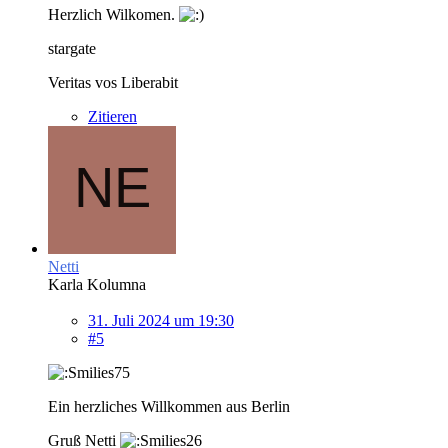
Herzlich Wilkomen.
stargate
Veritas vos Liberabit
Zitieren
Netti
Karla Kolumna
31. Juli 2024 um 19:30
#5
Ein herzliches Willkommen aus Berlin
Gruß Netti