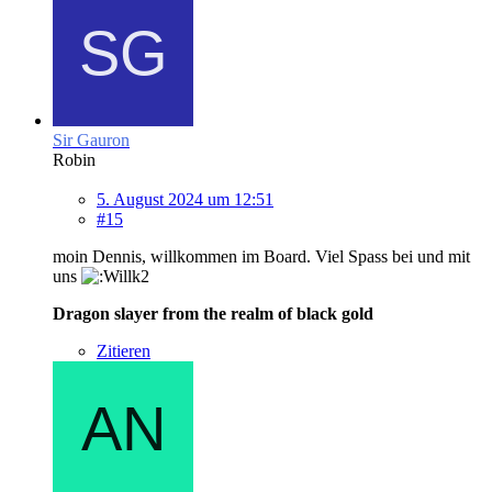
Sir Gauron
Robin
5. August 2024 um 12:51
#15
moin Dennis, willkommen im Board. Viel Spass bei und mit
uns
Dragon slayer from the realm of black gold
Zitieren