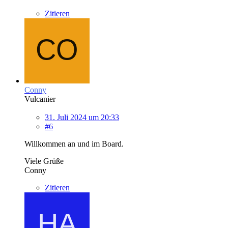
Zitieren
Conny
Vulcanier
31. Juli 2024 um 20:33
#6
Willkommen an und im Board.
Viele Grüße
Conny
Zitieren