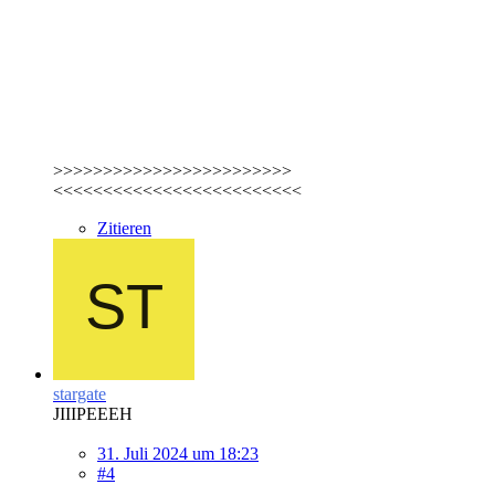
>>>>>>>>>>>>>>>>>>>>>>>>
<<<<<<<<<<<<<<<<<<<<<<<<<
Zitieren
stargate
JIIIPEEEH
31. Juli 2024 um 18:23
#4