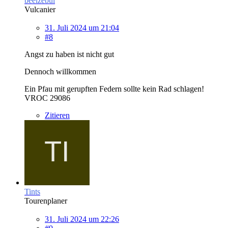
beelzebul
Vulcanier
31. Juli 2024 um 21:04
#8
Angst zu haben ist nicht gut
Dennoch willkommen
Ein Pfau mit gerupften Federn sollte kein Rad schlagen!
VROC 29086
Zitieren
Tints
Tourenplaner
31. Juli 2024 um 22:26