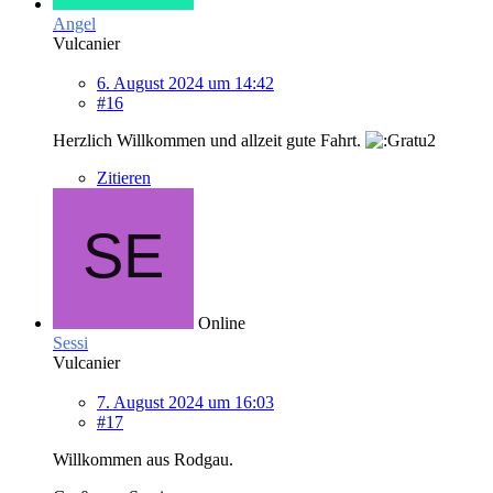
Angel
Vulcanier
6. August 2024 um 14:42
#16
Herzlich Willkommen und allzeit gute Fahrt.
Zitieren
Online
Sessi
Vulcanier
7. August 2024 um 16:03
#17
Willkommen aus Rodgau.