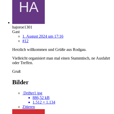
hajoroe1301
Gast
1. August 2024 um 17:16
#12
Herzlich willkommen und Grüße aus Rodgau.
Vielleicht organisiert man mal einen Stammtisch, ne Ausfahrt
oder Treffen.
Gruß
Bilder
Drifter1.jpg
886,52 kB
1.512 × 1.134
Zitieren