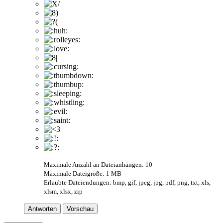
Maximale Anzahl an Dateianhängen: 10
Maximale Dateigröße: 1 MB
Erlaubte Dateiendungen: bmp, gif, jpeg, jpg, pdf, png, txt, xls,
xlsm, xlsx, zip
Antworten
Vorschau