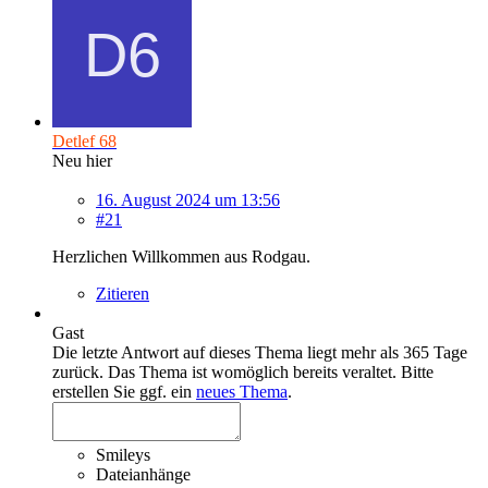
Detlef 68
Neu hier
16. August 2024 um 13:56
#21
Herzlichen Willkommen aus Rodgau.
Zitieren
Gast
Die letzte Antwort auf dieses Thema liegt mehr als 365 Tage
zurück. Das Thema ist womöglich bereits veraltet. Bitte
erstellen Sie ggf. ein
neues Thema
.
Smileys
Dateianhänge