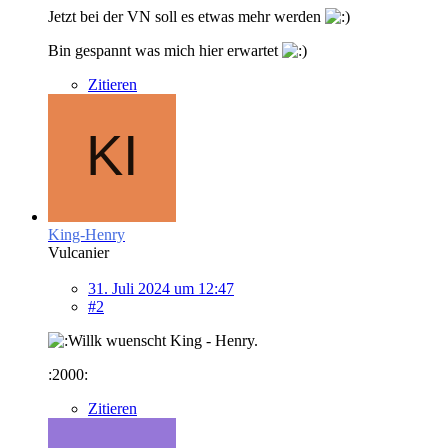
Jetzt bei der VN soll es etwas mehr werden
Bin gespannt was mich hier erwartet
Zitieren
King-Henry
Vulcanier
31. Juli 2024 um 12:47
#2
wuenscht King - Henry.
:2000:
Zitieren