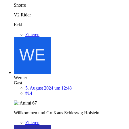
Snorre
V2 Rider
Ecki
Zitieren
Werner
Gast
5. August 2024 um 12:48
#14
Willkommen und Gruß aus Schleswig Holstein
Zitieren