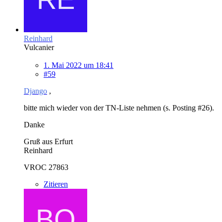
Reinhard
Vulcanier
1. Mai 2022 um 18:41
#59
Django
,
bitte mich wieder von der TN-Liste nehmen (s. Posting #26).
Danke
Gruß aus Erfurt
Reinhard
VROC 27863
Zitieren