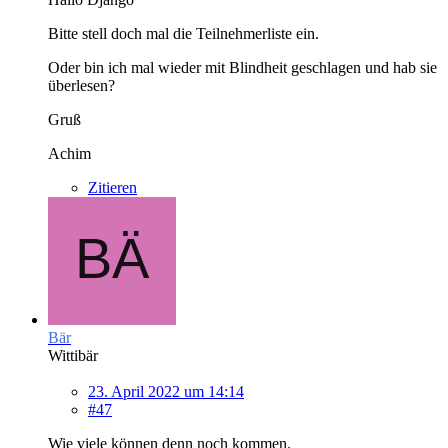
Bitte stell doch mal die Teilnehmerliste ein.
Oder bin ich mal wieder mit Blindheit geschlagen und hab sie
überlesen?
Gruß
Achim
Zitieren
Bär
Wittibär
23. April 2022 um 14:14
#47
Wie viele können denn noch kommen.