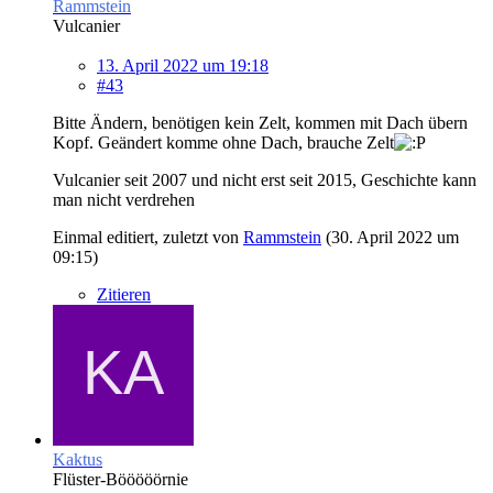
Rammstein
Vulcanier
13. April 2022 um 19:18
#43
Bitte Ändern, benötigen kein Zelt, kommen mit Dach übern
Kopf. Geändert komme ohne Dach, brauche Zelt
Vulcanier seit 2007 und nicht erst seit 2015, Geschichte kann
man nicht verdrehen
Einmal editiert, zuletzt von
Rammstein
(
30. April 2022 um
09:15
)
Zitieren
Kaktus
Flüster-Bööööörnie