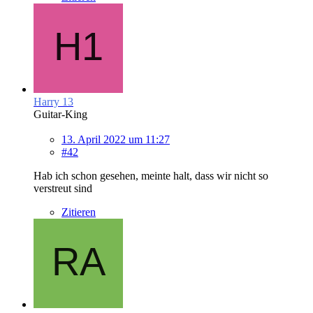
Harry 13
Guitar-King
13. April 2022 um 11:27
#42
Hab ich schon gesehen, meinte halt, dass wir nicht so
verstreut sind
Zitieren