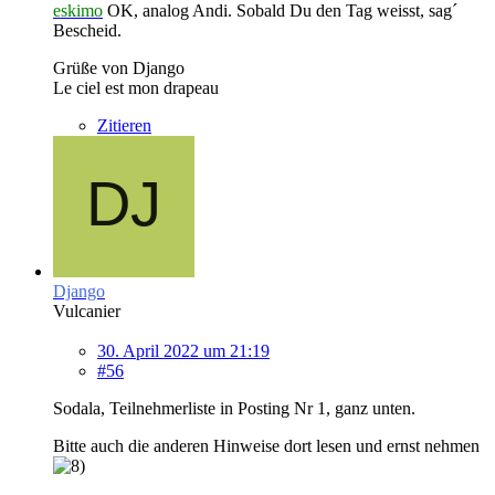
eskimo
OK, analog Andi. Sobald Du den Tag weisst, sag´
Bescheid.
Grüße von Django
Le ciel est mon drapeau
Zitieren
Django
Vulcanier
30. April 2022 um 21:19
#56
Sodala, Teilnehmerliste in Posting Nr 1, ganz unten.
Bitte auch die anderen Hinweise dort lesen und ernst nehmen