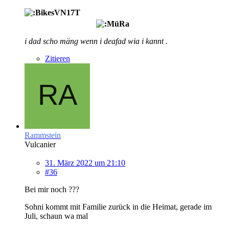
i dad scho mäng wenn i deafad wia i kannt .
Zitieren
Rammstein
Vulcanier
31. März 2022 um 21:10
#36
Bei mir noch ???
Sohni kommt mit Familie zurück in die Heimat, gerade im
Juli, schaun wa mal