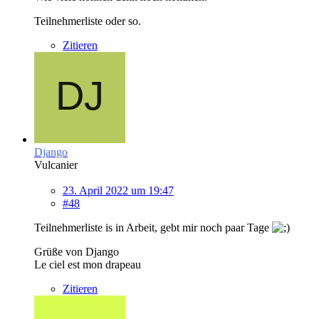
Teilnehmerliste oder so.
Zitieren
Django
Vulcanier
23. April 2022 um 19:47
#48
Teilnehmerliste is in Arbeit, gebt mir noch paar Tage
Grüße von Django
Le ciel est mon drapeau
Zitieren