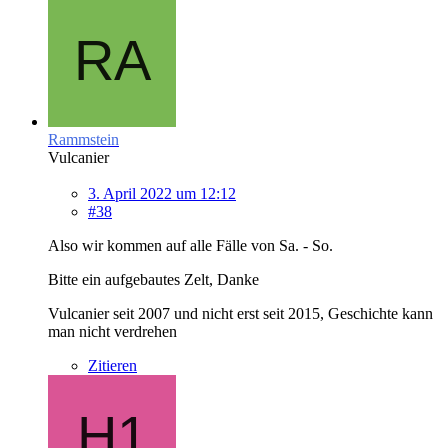
Rammstein
Vulcanier
3. April 2022 um 12:12
#38
Also wir kommen auf alle Fälle von Sa. - So.
Bitte ein aufgebautes Zelt, Danke
Vulcanier seit 2007 und nicht erst seit 2015, Geschichte kann
man nicht verdrehen
Zitieren