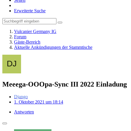
Seiten
Erweiterte Suche
Vulcanier Germany IG
Forum
Gäste-Bereich
Aktuelle Ankündigungen der Stammtische
Meeega-OOOpa-Sync III 2022 Einladung
Django
1. Oktober 2021 um 18:14
Antworten