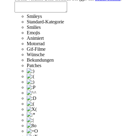
Smileys
Standard-Kategorie
Smilies
Emojis
Animiert
Motorrad
Gif-Filme
Wünsche
Bekundungen
Patches