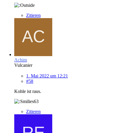
Zitieren
Achim
Vulcanier
1. Mai 2022 um 12:21
#58
Kohle ist raus.
Zitieren