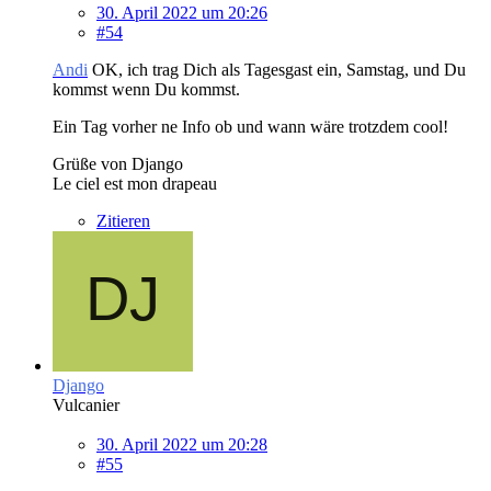
30. April 2022 um 20:26
#54
Andi
OK, ich trag Dich als Tagesgast ein, Samstag, und Du
kommst wenn Du kommst.
Ein Tag vorher ne Info ob und wann wäre trotzdem cool!
Grüße von Django
Le ciel est mon drapeau
Zitieren
Django
Vulcanier
30. April 2022 um 20:28
#55