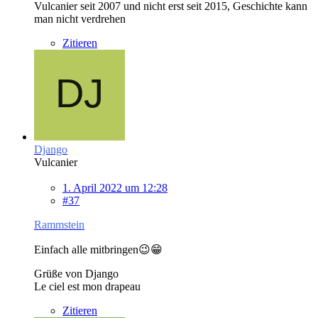
Vulcanier seit 2007 und nicht erst seit 2015, Geschichte kann
man nicht verdrehen
Zitieren
Django
Vulcanier
1. April 2022 um 12:28
#37
Rammstein
Einfach alle mitbringen😉😁
Grüße von Django
Le ciel est mon drapeau
Zitieren