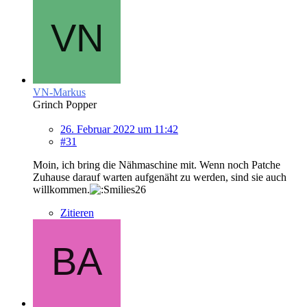
VN-Markus
Grinch Popper
26. Februar 2022 um 11:42
#31
Moin, ich bring die Nähmaschine mit. Wenn noch Patche
Zuhause darauf warten aufgenäht zu werden, sind sie auch
willkommen.
Zitieren