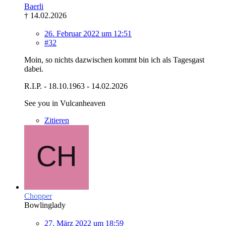
Baerli
† 14.02.2026
26. Februar 2022 um 12:51
#32
Moin, so nichts dazwischen kommt bin ich als Tagesgast
dabei.
R.I.P. - 18.10.1963 - 14.02.2026
See you in Vulcanheaven
Zitieren
Chopper
Bowlinglady
27. März 2022 um 18:59