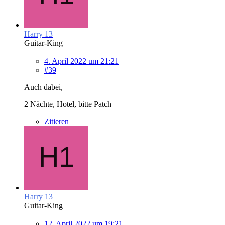
Harry 13
Guitar-King
4. April 2022 um 21:21
#39
Auch dabei,
2 Nächte, Hotel, bitte Patch
Zitieren
Harry 13
Guitar-King
12. April 2022 um 19:21