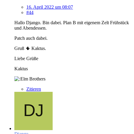
16. April 2022 um 08:07
#44
Hallo Django. Bin dabei. Plan B mit eigenem Zelt Frühstück
und Abendessen.
Patch auch dabei.
Gruß 🌵 Kaktus.
Liebe Grüße
Kaktus
Zitieren
Django