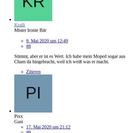
Kralli
Mister Ironie Bär
9. Mai 2020 um 12:49
#8
Stimmt, aber er ist es Wert. Ich habe mein Moped sogar aus
Cham da hingebracht, weil ich weiß was er macht.
Zitieren
Pixx
Gast
17. Mai 2020 um 21:12
#9