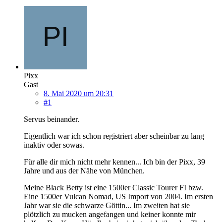
Pixx
Gast
8. Mai 2020 um 20:31
#1
Servus beinander.
Eigentlich war ich schon registriert aber scheinbar zu lang
inaktiv oder sowas.
Für alle dir mich nicht mehr kennen... Ich bin der Pixx, 39
Jahre und aus der Nähe von München.
Meine Black Betty ist eine 1500er Classic Tourer FI bzw.
Eine 1500er Vulcan Nomad, US Import von 2004. Im ersten
Jahr war sie die schwarze Göttin... Im zweiten hat sie
plötzlich zu mucken angefangen und keiner konnte mir