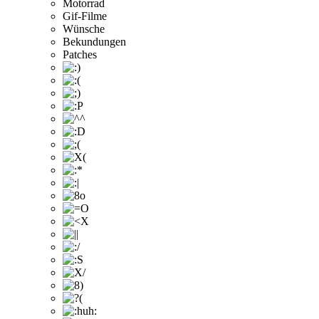
Motorrad
Gif-Filme
Wünsche
Bekundungen
Patches