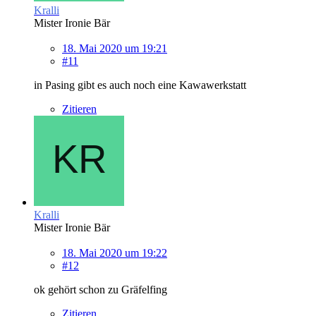
Kralli
Mister Ironie Bär
18. Mai 2020 um 19:21
#11
in Pasing gibt es auch noch eine Kawawerkstatt
Zitieren
Kralli
Mister Ironie Bär
18. Mai 2020 um 19:22
#12
ok gehört schon zu Gräfelfing
Zitieren