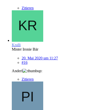
Zitieren
Kralli
Mister Ironie Bär
20. Mai 2020 um 11:27
#16
Anderl
Zitieren