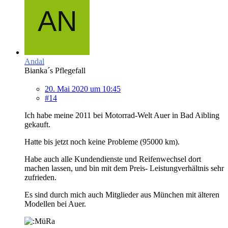
Andal
Bianka´s Pflegefall
20. Mai 2020 um 10:45
#14
Ich habe meine 2011 bei Motorrad-Welt Auer in Bad Aibling
gekauft.
Hatte bis jetzt noch keine Probleme (95000 km).
Habe auch alle Kundendienste und Reifenwechsel dort
machen lassen, und bin mit dem Preis- Leistungverhältnis sehr
zufrieden.
Es sind durch mich auch Mitglieder aus München mit älteren
Modellen bei Auer.