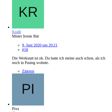
Kralli
Mister Ironie Bär
9. Juni 2020 um 20:21
#18
Die Werkstatt ist ok. Da hatte ich meine auch schon, als ich
noch in Pasing wohnte.
Zitieren
Pixx